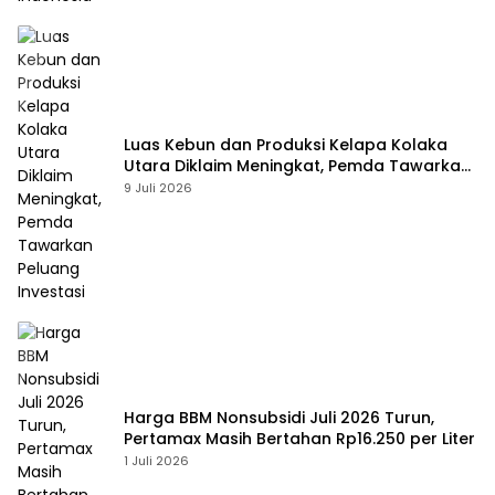
Luas Kebun dan Produksi Kelapa Kolaka
Utara Diklaim Meningkat, Pemda Tawarkan
Peluang Investasi
9 Juli 2026
Harga BBM Nonsubsidi Juli 2026 Turun,
Pertamax Masih Bertahan Rp16.250 per Liter
1 Juli 2026