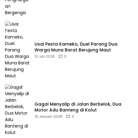
Usai Pesta Kameko, Duel Parang Dua
Warga Muna Barat Berujung Maut
13 Juli 2026
0
Gagal Menyalip di Jalan Berbelok, Dua
Motor Adu Banteng di Kolut
10 Januari 2026
0