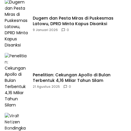
Dugem dan Pesta Miras di Puskesmas
Latowu, DPRD Minta Kapus Disanksi
9 Januari 2026
0
Penelitian: Cekungan Apollo di Bulan
Terbentuk 4,16 Miliar Tahun Silam
21 Agustus 2025
0