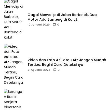
Gagal Menyalip di Jalan Berbelok, Dua
Motor Adu Banteng di Kolut
10 Januari 2026
0
Video dan Foto Asli atau AI? Jangan Mudah
Tertipu, Begini Cara Deteksinya
21 Agustus 2025
0