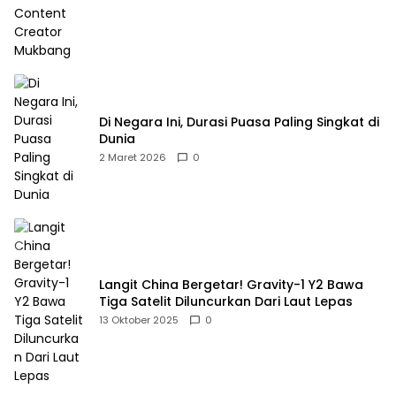
Di Negara Ini, Durasi Puasa Paling Singkat di
Dunia
2 Maret 2026
0
Langit China Bergetar! Gravity-1 Y2 Bawa
Tiga Satelit Diluncurkan Dari Laut Lepas
13 Oktober 2025
0