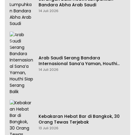
Bandara Abha Arab Saudi
14 Juli 2026
Arab Saudi Serang Bandara
Internasional Sana’a Yaman, Houthi
Siap Serang Balik
14 Juli 2026
Kebakaran Hebat Bar di Bangkok, 30
Orang Tewas Terjebak
13 Juli 2026