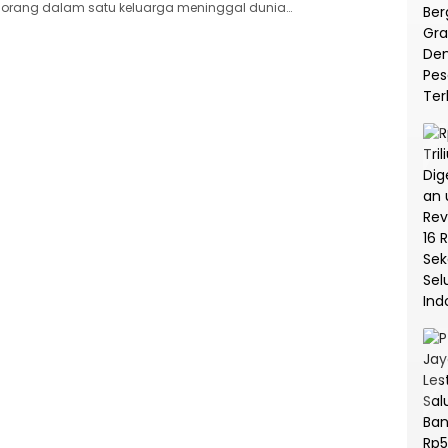
orang dalam satu keluarga meninggal dunia…