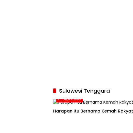
Sulawesi Tenggara
KOLAKA UTARA
Harapan Itu Bernama Kemah Rakyat