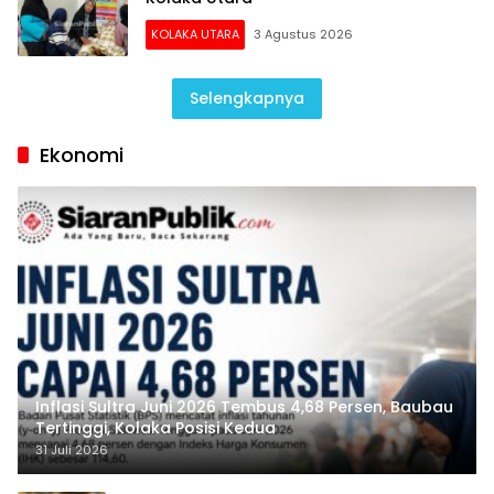
KOLAKA UTARA
3 Agustus 2026
Selengkapnya
Ekonomi
Inflasi Sultra Juni 2026 Tembus 4,68 Persen, Baubau
Tertinggi, Kolaka Posisi Kedua
31 Juli 2026