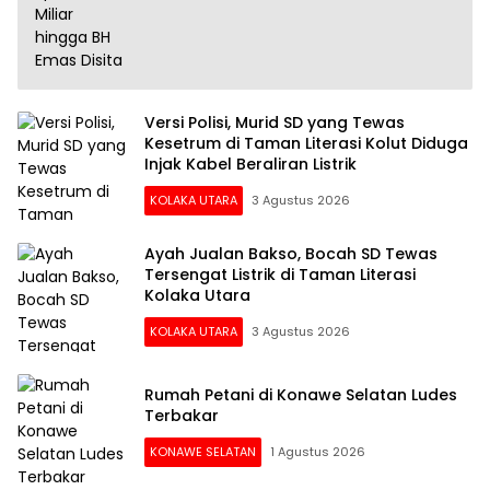
Versi Polisi, Murid SD yang Tewas
Kesetrum di Taman Literasi Kolut Diduga
Injak Kabel Beraliran Listrik
KOLAKA UTARA
3 Agustus 2026
Ayah Jualan Bakso, Bocah SD Tewas
Tersengat Listrik di Taman Literasi
Kolaka Utara
KOLAKA UTARA
3 Agustus 2026
Rumah Petani di Konawe Selatan Ludes
Terbakar
KONAWE SELATAN
1 Agustus 2026