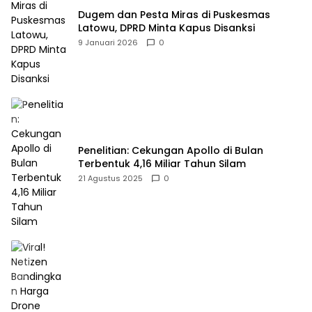
Dugem dan Pesta Miras di Puskesmas
Latowu, DPRD Minta Kapus Disanksi
9 Januari 2026
0
Penelitian: Cekungan Apollo di Bulan
Terbentuk 4,16 Miliar Tahun Silam
21 Agustus 2025
0