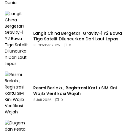
Langit China Bergetar! Gravity-1 Y2 Bawa
Tiga Satelit Diluncurkan Dari Laut Lepas
13 Oktober 2025
0
Resmi Berlaku, Registrasi Kartu SIM Kini
Wajib Verifikasi Wajah
2 Juli 2026
0