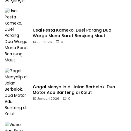
Usai Pesta Kameko, Duel Parang Dua
Warga Muna Barat Berujung Maut
13 Juli 2026
0
Gagal Menyalip di Jalan Berbelok, Dua
Motor Adu Banteng di Kolut
10 Januari 2026
0