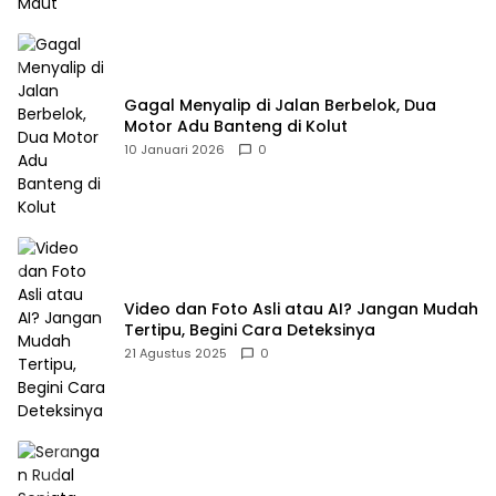
Gagal Menyalip di Jalan Berbelok, Dua
Motor Adu Banteng di Kolut
10 Januari 2026
0
Video dan Foto Asli atau AI? Jangan Mudah
Tertipu, Begini Cara Deteksinya
21 Agustus 2025
0