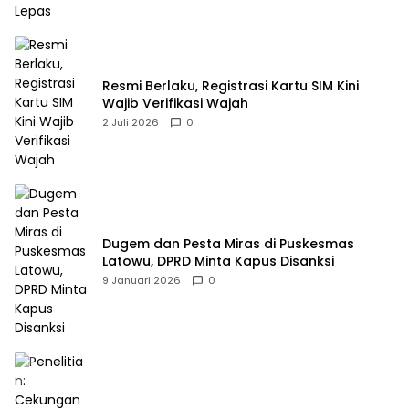
Resmi Berlaku, Registrasi Kartu SIM Kini
Wajib Verifikasi Wajah
2 Juli 2026
0
Dugem dan Pesta Miras di Puskesmas
Latowu, DPRD Minta Kapus Disanksi
9 Januari 2026
0