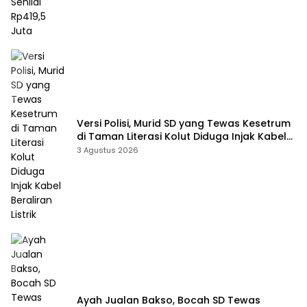
Versi Polisi, Murid SD yang Tewas Kesetrum
di Taman Literasi Kolut Diduga Injak Kabel
Beraliran Listrik
3 Agustus 2026
Ayah Jualan Bakso, Bocah SD Tewas