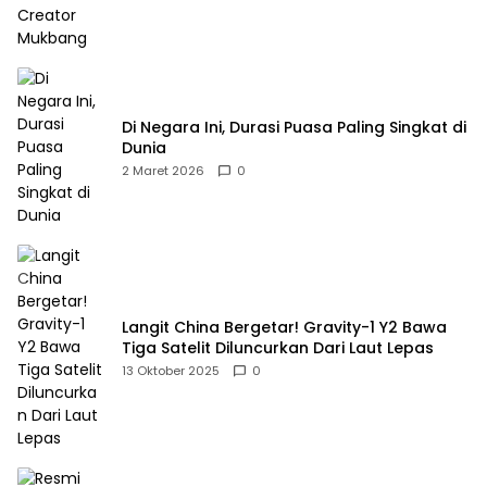
Di Negara Ini, Durasi Puasa Paling Singkat di
Dunia
2 Maret 2026
0
Langit China Bergetar! Gravity-1 Y2 Bawa
Tiga Satelit Diluncurkan Dari Laut Lepas
13 Oktober 2025
0