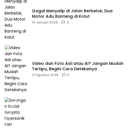
Gagal Menyalip di Jalan Berbelok, Dua
Motor Adu Banteng di Kolut
10 Januari 2026
0
Video dan Foto Asli atau AI? Jangan Mudah
Tertipu, Begini Cara Deteksinya
21 Agustus 2025
0