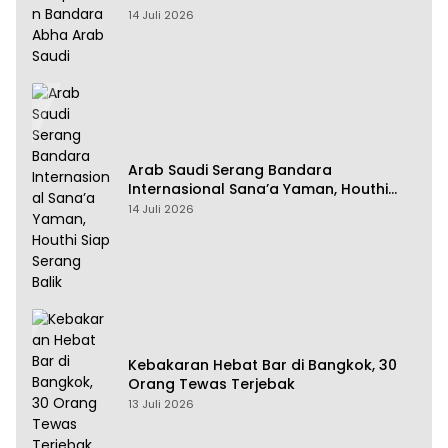
14 Juli 2026
Arab Saudi Serang Bandara
Internasional Sana’a Yaman, Houthi
Siap Serang Balik
14 Juli 2026
Kebakaran Hebat Bar di Bangkok, 30
Orang Tewas Terjebak
13 Juli 2026