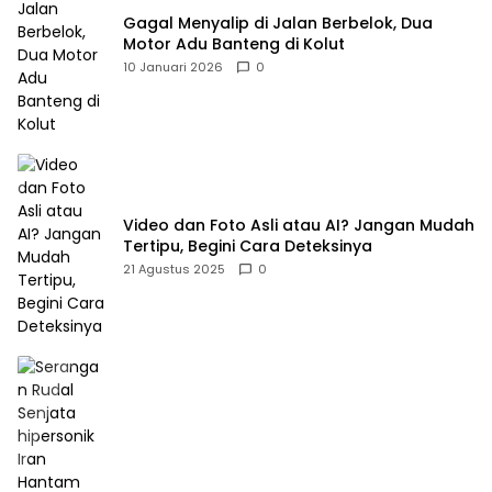
Gagal Menyalip di Jalan Berbelok, Dua
Motor Adu Banteng di Kolut
10 Januari 2026
0
Video dan Foto Asli atau AI? Jangan Mudah
Tertipu, Begini Cara Deteksinya
21 Agustus 2025
0