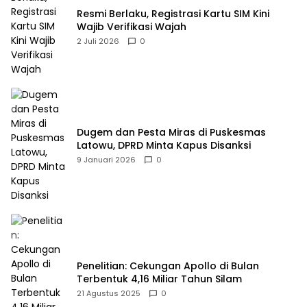
Resmi Berlaku, Registrasi Kartu SIM Kini
Wajib Verifikasi Wajah
2 Juli 2026
0
Dugem dan Pesta Miras di Puskesmas
Latowu, DPRD Minta Kapus Disanksi
9 Januari 2026
0
Penelitian: Cekungan Apollo di Bulan
Terbentuk 4,16 Miliar Tahun Silam
21 Agustus 2025
0