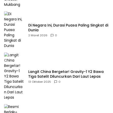
Di Negara Ini, Durasi Puasa Paling Singkat di
Dunia
2 Maret 2026
0
Langit China Bergetar! Gravity-1 Y2 Bawa
Tiga Satelit Diluncurkan Dari Laut Lepas
13 Oktober 2025
0