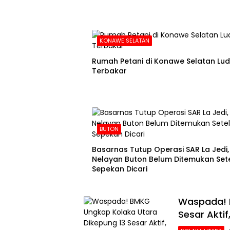
KONAWE SELATAN
Rumah Petani di Konawe Selatan Lu
Terbakar
BUTON
Basarnas Tutup Operasi SAR La Jedi,
Nelayan Buton Belum Ditemukan Set
Sepekan Dicari
Waspada! 
Sesar Akti