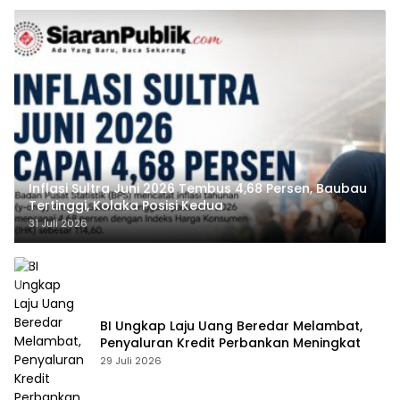
Inflasi Sultra Juni 2026 Tembus 4,68 Persen, Baubau
Tertinggi, Kolaka Posisi Kedua
31 Juli 2026
BI Ungkap Laju Uang Beredar Melambat,
Penyaluran Kredit Perbankan Meningkat
29 Juli 2026