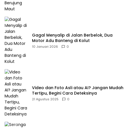
Gagal Menyalip di Jalan Berbelok, Dua
Motor Adu Banteng di Kolut
10 Januari 2026
0
Video dan Foto Asli atau AI? Jangan Mudah
Tertipu, Begini Cara Deteksinya
21 Agustus 2025
0