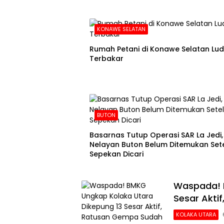
KONAWE SELATAN
Rumah Petani di Konawe Selatan Lu
Terbakar
BUTON
Basarnas Tutup Operasi SAR La Jedi,
Nelayan Buton Belum Ditemukan Set
Sepekan Dicari
Waspada! 
Sesar Akti
KOLAKA UTARA