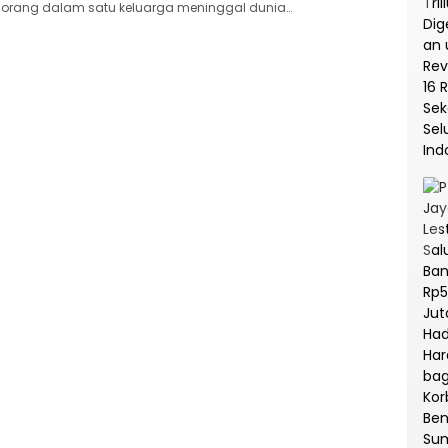
orang dalam satu keluarga meninggal dunia…