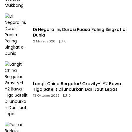
Di Negara Ini, Durasi Puasa Paling Singkat di
Dunia
2 Maret 2026
0
Langit China Bergetar! Gravity-1 Y2 Bawa
Tiga Satelit Diluncurkan Dari Laut Lepas
13 Oktober 2025
0