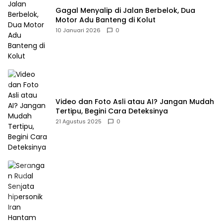
Gagal Menyalip di Jalan Berbelok, Dua
Motor Adu Banteng di Kolut
10 Januari 2026
0
Video dan Foto Asli atau AI? Jangan Mudah
Tertipu, Begini Cara Deteksinya
21 Agustus 2025
0