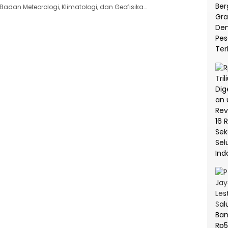
Badan Meteorologi, Klimatologi, dan Geofisika…