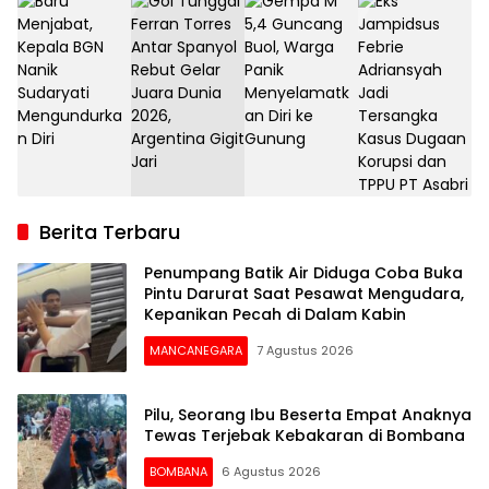
Berita Terbaru
Penumpang Batik Air Diduga Coba Buka
Pintu Darurat Saat Pesawat Mengudara,
Kepanikan Pecah di Dalam Kabin
MANCANEGARA
7 Agustus 2026
Pilu, Seorang Ibu Beserta Empat Anaknya
Tewas Terjebak Kebakaran di Bombana
BOMBANA
6 Agustus 2026