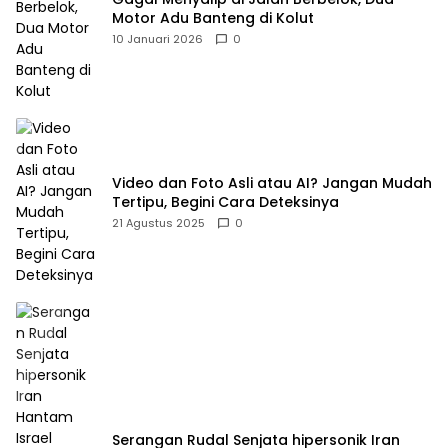
Motor Adu Banteng di Kolut
10 Januari 2026
0
Video dan Foto Asli atau AI? Jangan Mudah
Tertipu, Begini Cara Deteksinya
21 Agustus 2025
0
Serangan Rudal Senjata hipersonik Iran