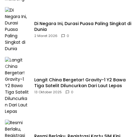
Di Negara Ini, Durasi Puasa Paling Singkat di
Dunia
2 Maret 2026
0
Langit China Bergetar! Gravity-1 Y2 Bawa
Tiga Satelit Diluncurkan Dari Laut Lepas
13 Oktober 2025
0
Resmi Berlaku, Registrasi Kartu SIM Kini