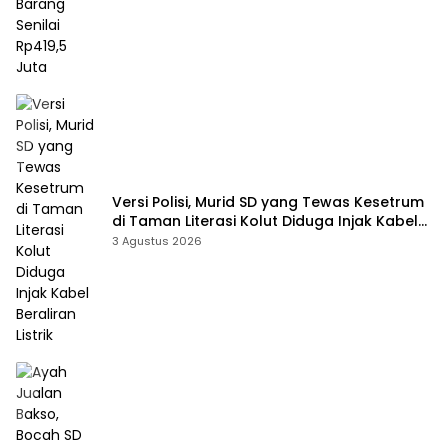
Versi Polisi, Murid SD yang Tewas Kesetrum
di Taman Literasi Kolut Diduga Injak Kabel
Beraliran Listrik
3 Agustus 2026