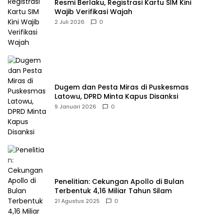
Resmi Berlaku, Registrasi Kartu SIM Kini
Wajib Verifikasi Wajah
2 Juli 2026
0
Dugem dan Pesta Miras di Puskesmas
Latowu, DPRD Minta Kapus Disanksi
9 Januari 2026
0
Penelitian: Cekungan Apollo di Bulan
Terbentuk 4,16 Miliar Tahun Silam
21 Agustus 2025
0