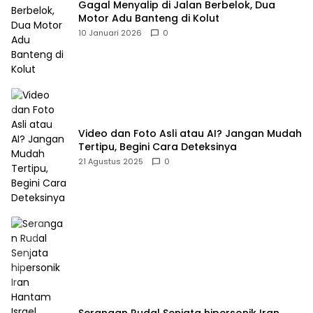
Gagal Menyalip di Jalan Berbelok, Dua
Motor Adu Banteng di Kolut
10 Januari 2026
0
Video dan Foto Asli atau AI? Jangan Mudah
Tertipu, Begini Cara Deteksinya
21 Agustus 2025
0