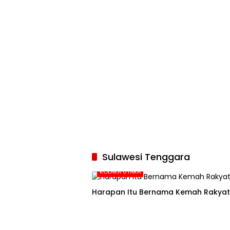
Sulawesi Tenggara
KOLAKA UTARA
Harapan Itu Bernama Kemah Rakyat