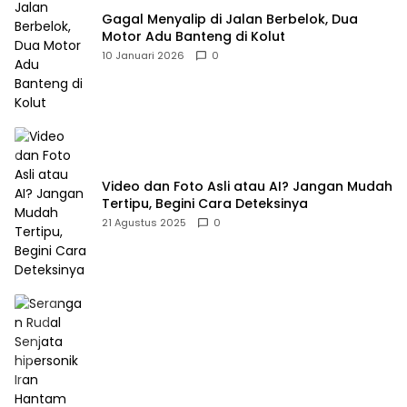
Gagal Menyalip di Jalan Berbelok, Dua
Motor Adu Banteng di Kolut
10 Januari 2026
0
Video dan Foto Asli atau AI? Jangan Mudah
Tertipu, Begini Cara Deteksinya
21 Agustus 2025
0