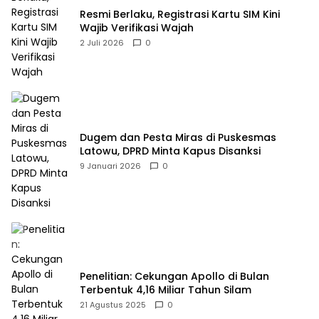
Resmi Berlaku, Registrasi Kartu SIM Kini
Wajib Verifikasi Wajah
2 Juli 2026
0
Dugem dan Pesta Miras di Puskesmas
Latowu, DPRD Minta Kapus Disanksi
9 Januari 2026
0
Penelitian: Cekungan Apollo di Bulan
Terbentuk 4,16 Miliar Tahun Silam
21 Agustus 2025
0