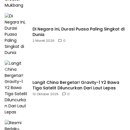
Di Negara Ini, Durasi Puasa Paling Singkat di
Dunia
2 Maret 2026
0
Langit China Bergetar! Gravity-1 Y2 Bawa
Tiga Satelit Diluncurkan Dari Laut Lepas
13 Oktober 2025
0