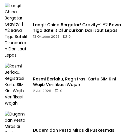
Langit China Bergetar! Gravity-1 Y2 Bawa
Tiga Satelit Diluncurkan Dari Laut Lepas
13 Oktober 2025
0
Resmi Berlaku, Registrasi Kartu SIM Kini
Wajib Verifikasi Wajah
2 Juli 2026
0
Dugem dan Pesta Miras di Puskesmas