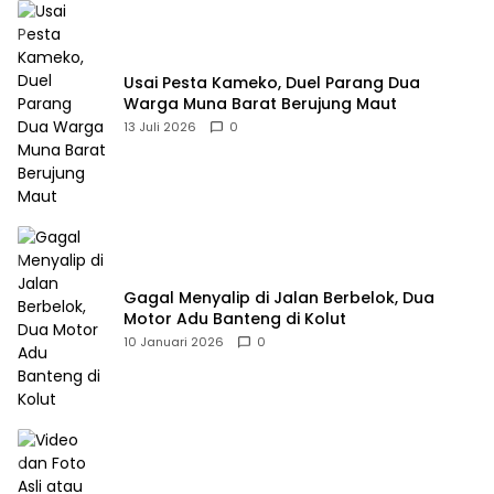
Usai Pesta Kameko, Duel Parang Dua
Warga Muna Barat Berujung Maut
13 Juli 2026
0
Gagal Menyalip di Jalan Berbelok, Dua
Motor Adu Banteng di Kolut
10 Januari 2026
0