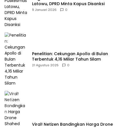
Latowu, DPRD Minta Kapus Disanksi
9 Januari 2026
0
Penelitian: Cekungan Apollo di Bulan
Terbentuk 4,16 Miliar Tahun Silam
21 Agustus 2025
0
Viral! Netizen Bandingkan Harga Drone