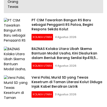
PT CSM Tawarkan Bangun RS Baru
sebagai Pengganti RS Patoa, Begini
Respons Sekda Kolut
KOLAKA UTARA
4 Agustus 2026
BAZNAS Kolaka Utara Ubah Skema
Bantuan Modal Usaha, Kini Disalurkan
dalam Bentuk Barang Senilai Rp419,5
Juta
KOLAKA UTARA
4 Agustus 2026
Versi Polisi, Murid SD yang Tewas
Kesetrum di Taman Literasi Kolut Diduga
Injak Kabel Beraliran Listrik
KOLAKA UTARA
3 Agustus 2026