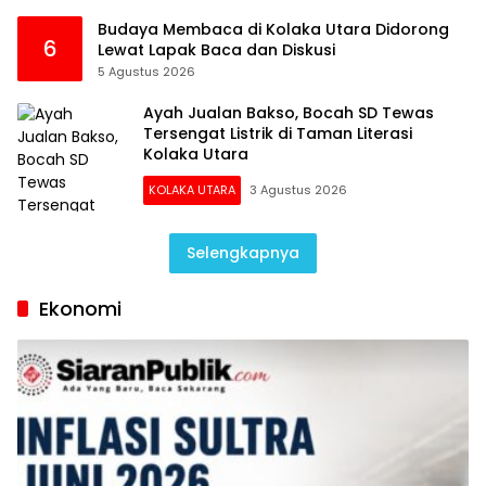
Budaya Membaca di Kolaka Utara Didorong
6
Lewat Lapak Baca dan Diskusi
5 Agustus 2026
Ayah Jualan Bakso, Bocah SD Tewas
Tersengat Listrik di Taman Literasi
Kolaka Utara
KOLAKA UTARA
3 Agustus 2026
Selengkapnya
Ekonomi