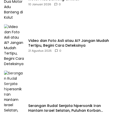
10 Januari 2026
0
Video dan Foto Asli atau AI? Jangan Mudah
Tertipu, Begini Cara Deteksinya
21 Agustus 2025
0
Serangan Rudal Senjata hipersonik Iran
Hantam Israel Selatan, Puluhan Korban