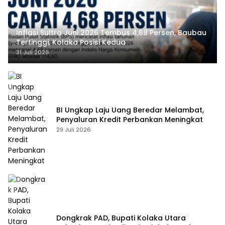
Inflasi Sultra Juni 2026 Tembus 4,68 Persen, Baubau
Tertinggi, Kolaka Posisi Kedua
31 Juli 2026
BI Ungkap Laju Uang Beredar Melambat,
Penyaluran Kredit Perbankan Meningkat
29 Juli 2026
Dongkrak PAD, Bupati Kolaka Utara