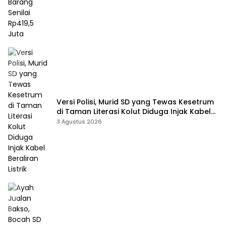
Versi Polisi, Murid SD yang Tewas Kesetrum
di Taman Literasi Kolut Diduga Injak Kabel
Beraliran Listrik
3 Agustus 2026