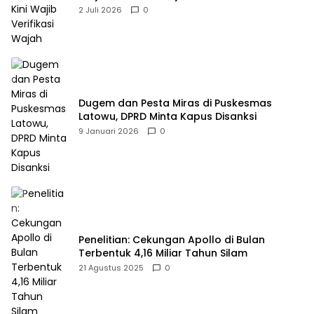
2 Juli 2026
0
Dugem dan Pesta Miras di Puskesmas
Latowu, DPRD Minta Kapus Disanksi
9 Januari 2026
0
Penelitian: Cekungan Apollo di Bulan
Terbentuk 4,16 Miliar Tahun Silam
21 Agustus 2025
0