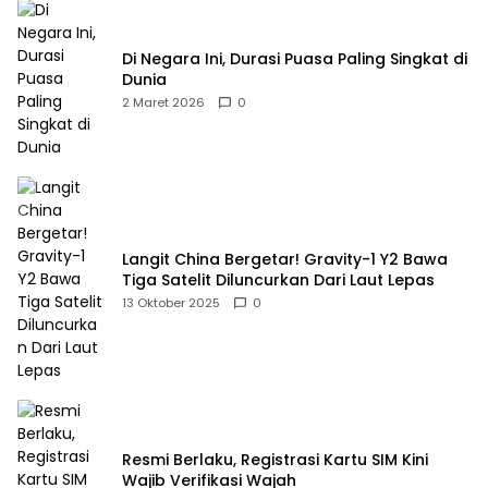
Di Negara Ini, Durasi Puasa Paling Singkat di
Dunia
2 Maret 2026
0
Langit China Bergetar! Gravity-1 Y2 Bawa
Tiga Satelit Diluncurkan Dari Laut Lepas
13 Oktober 2025
0
Resmi Berlaku, Registrasi Kartu SIM Kini
Wajib Verifikasi Wajah