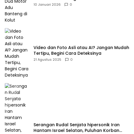
10 Januari 2026
0
Video dan Foto Asli atau AI? Jangan Mudah
Tertipu, Begini Cara Deteksinya
21 Agustus 2025
0
Serangan Rudal Senjata hipersonik Iran
Hantam Israel Selatan, Puluhan Korban