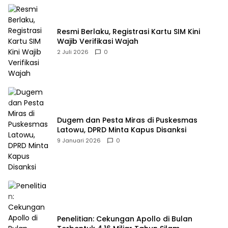
Resmi Berlaku, Registrasi Kartu SIM Kini
Wajib Verifikasi Wajah
2 Juli 2026
0
Dugem dan Pesta Miras di Puskesmas
Latowu, DPRD Minta Kapus Disanksi
9 Januari 2026
0
Penelitian: Cekungan Apollo di Bulan