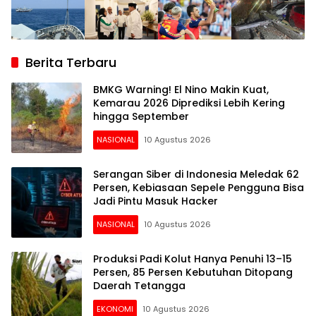
Berita Terbaru
BMKG Warning! El Nino Makin Kuat,
Kemarau 2026 Diprediksi Lebih Kering
hingga September
NASIONAL
10 Agustus 2026
Serangan Siber di Indonesia Meledak 62
Persen, Kebiasaan Sepele Pengguna Bisa
Jadi Pintu Masuk Hacker
NASIONAL
10 Agustus 2026
Produksi Padi Kolut Hanya Penuhi 13–15
Persen, 85 Persen Kebutuhan Ditopang
Daerah Tetangga
EKONOMI
10 Agustus 2026