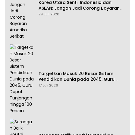
Korea Utara Sentil Indonesia dan
ASEAN: Jangan Jadi Corong Bayaran
Amerika Serikat
29 Juli 2026
Targetkan Masuk 20 Besar Sistem
Pendidikan Dunia pada 2045, Guru
Dapat Tunjangan hingga 100 Persen
17 Juli 2026