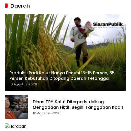
Daerah
Produksi Padi Kolut Hanya Penuhi 13–15 Persen, 85
Persen Kebutuhan Ditopang Daerah Tetangga
10 Agustus 2026
Dinas TPH Kolut Diterpa Isu Miring
Mengadaan Fiktif, Begini Tanggapan Kadis
10 Agustus 2026