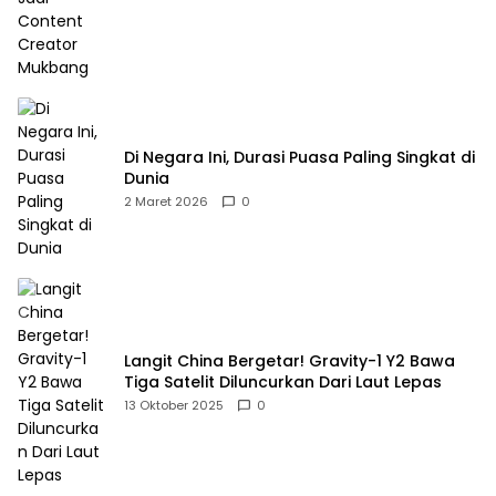
Di Negara Ini, Durasi Puasa Paling Singkat di
Dunia
2 Maret 2026
0
Langit China Bergetar! Gravity-1 Y2 Bawa
Tiga Satelit Diluncurkan Dari Laut Lepas
13 Oktober 2025
0