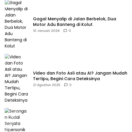
Gagal Menyalip di Jalan Berbelok, Dua
Motor Adu Banteng di Kolut
10 Januari 2026
0
Video dan Foto Asli atau AI? Jangan Mudah
Tertipu, Begini Cara Deteksinya
21 Agustus 2025
0