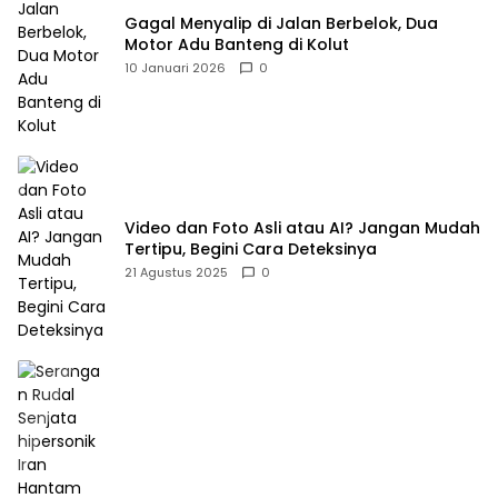
Gagal Menyalip di Jalan Berbelok, Dua
Motor Adu Banteng di Kolut
10 Januari 2026
0
Video dan Foto Asli atau AI? Jangan Mudah
Tertipu, Begini Cara Deteksinya
21 Agustus 2025
0