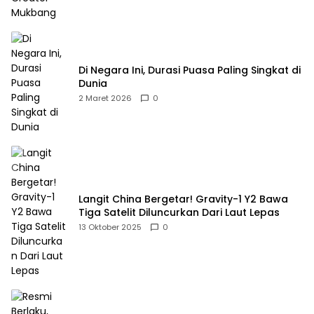
Di Negara Ini, Durasi Puasa Paling Singkat di
Dunia
2 Maret 2026
0
Langit China Bergetar! Gravity-1 Y2 Bawa
Tiga Satelit Diluncurkan Dari Laut Lepas
13 Oktober 2025
0