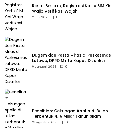
Resmi Berlaku, Registrasi Kartu SIM Kini
Wajib Verifikasi Wajah
2 Juli 2026
0
Dugem dan Pesta Miras di Puskesmas
Latowu, DPRD Minta Kapus Disanksi
9 Januari 2026
0
Penelitian: Cekungan Apollo di Bulan
Terbentuk 4,16 Miliar Tahun Silam
21 Agustus 2025
0