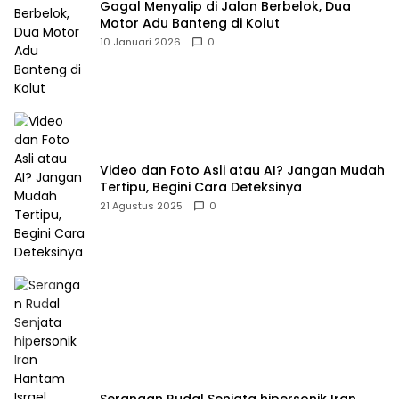
Gagal Menyalip di Jalan Berbelok, Dua
Motor Adu Banteng di Kolut
10 Januari 2026
0
Video dan Foto Asli atau AI? Jangan Mudah
Tertipu, Begini Cara Deteksinya
21 Agustus 2025
0