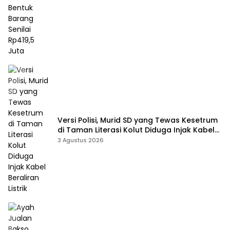
Versi Polisi, Murid SD yang Tewas Kesetrum
di Taman Literasi Kolut Diduga Injak Kabel
Beraliran Listrik
3 Agustus 2026