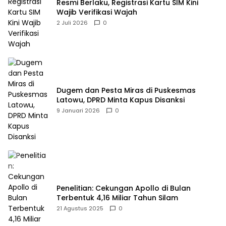
Resmi Berlaku, Registrasi Kartu SIM Kini
Wajib Verifikasi Wajah
2 Juli 2026
0
Dugem dan Pesta Miras di Puskesmas
Latowu, DPRD Minta Kapus Disanksi
9 Januari 2026
0
Penelitian: Cekungan Apollo di Bulan
Terbentuk 4,16 Miliar Tahun Silam
21 Agustus 2025
0