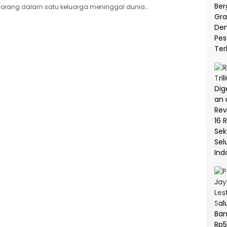
orang dalam satu keluarga meninggal dunia…