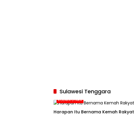
Sulawesi Tenggara
KOLAKA UTARA
Harapan Itu Bernama Kemah Rakyat