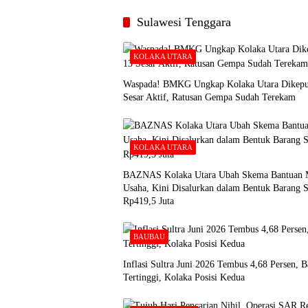
Sulawesi Tenggara
KOLAKA UTARA
Waspada! BMKG Ungkap Kolaka Utara Dikep
Sesar Aktif, Ratusan Gempa Sudah Terekam
KOLAKA UTARA
BAZNAS Kolaka Utara Ubah Skema Bantuan 
Usaha, Kini Disalurkan dalam Bentuk Barang S
Rp419,5 Juta
BAUBAU
Inflasi Sultra Juni 2026 Tembus 4,68 Persen, 
Tertinggi, Kolaka Posisi Kedua