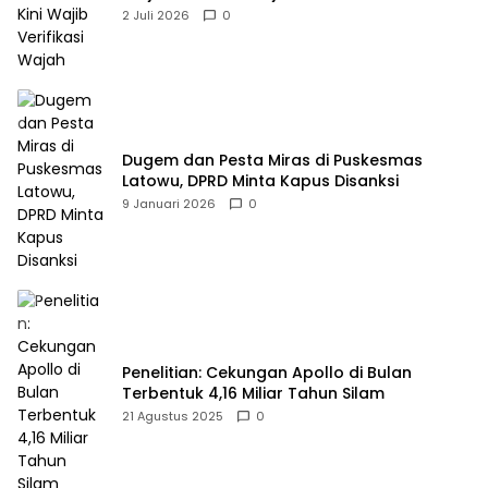
2 Juli 2026
0
Dugem dan Pesta Miras di Puskesmas
Latowu, DPRD Minta Kapus Disanksi
9 Januari 2026
0
Penelitian: Cekungan Apollo di Bulan
Terbentuk 4,16 Miliar Tahun Silam
21 Agustus 2025
0