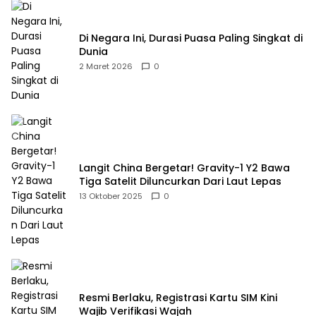
Di Negara Ini, Durasi Puasa Paling Singkat di
Dunia
2 Maret 2026
0
Langit China Bergetar! Gravity-1 Y2 Bawa
Tiga Satelit Diluncurkan Dari Laut Lepas
13 Oktober 2025
0
Resmi Berlaku, Registrasi Kartu SIM Kini
Wajib Verifikasi Wajah