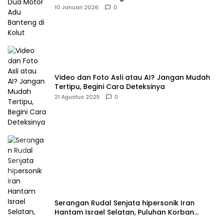
10 Januari 2026
0
Video dan Foto Asli atau AI? Jangan Mudah
Tertipu, Begini Cara Deteksinya
21 Agustus 2025
0
Serangan Rudal Senjata hipersonik Iran
Hantam Israel Selatan, Puluhan Korban