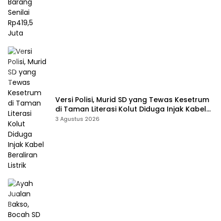
Versi Polisi, Murid SD yang Tewas Kesetrum
di Taman Literasi Kolut Diduga Injak Kabel
Beraliran Listrik
3 Agustus 2026