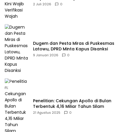
2 Juli 2026
0
Dugem dan Pesta Miras di Puskesmas
Latowu, DPRD Minta Kapus Disanksi
9 Januari 2026
0
Penelitian: Cekungan Apollo di Bulan
Terbentuk 4,16 Miliar Tahun Silam
21 Agustus 2025
0