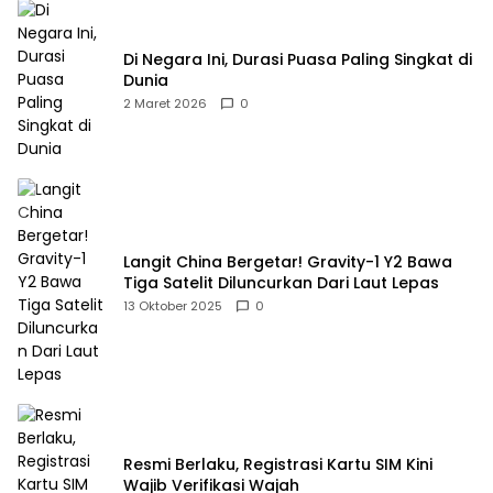
Di Negara Ini, Durasi Puasa Paling Singkat di
Dunia
2 Maret 2026
0
Langit China Bergetar! Gravity-1 Y2 Bawa
Tiga Satelit Diluncurkan Dari Laut Lepas
13 Oktober 2025
0
Resmi Berlaku, Registrasi Kartu SIM Kini
Wajib Verifikasi Wajah