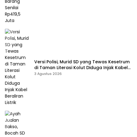
Versi Polisi, Murid SD yang Tewas Kesetrum
di Taman Literasi Kolut Diduga Injak Kabel
Beraliran Listrik
3 Agustus 2026