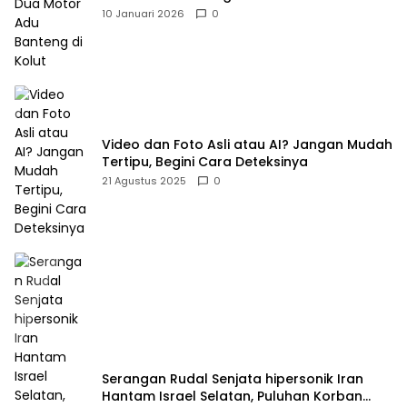
10 Januari 2026
0
Video dan Foto Asli atau AI? Jangan Mudah
Tertipu, Begini Cara Deteksinya
21 Agustus 2025
0
Serangan Rudal Senjata hipersonik Iran
Hantam Israel Selatan, Puluhan Korban