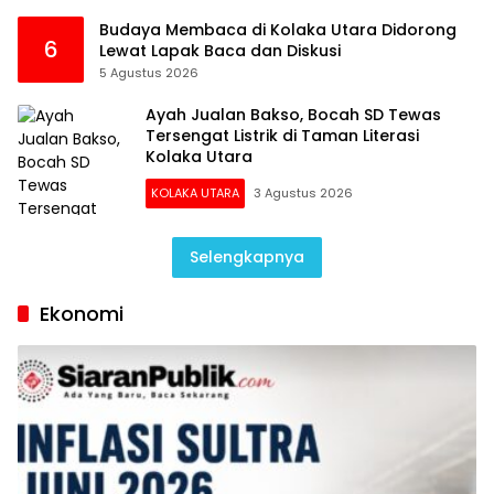
Budaya Membaca di Kolaka Utara Didorong
6
Lewat Lapak Baca dan Diskusi
5 Agustus 2026
Ayah Jualan Bakso, Bocah SD Tewas
Tersengat Listrik di Taman Literasi
Kolaka Utara
KOLAKA UTARA
3 Agustus 2026
Selengkapnya
Ekonomi