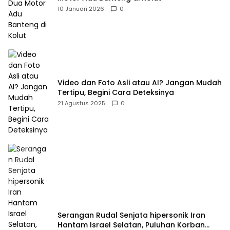
10 Januari 2026
0
Video dan Foto Asli atau AI? Jangan Mudah
Tertipu, Begini Cara Deteksinya
21 Agustus 2025
0
Serangan Rudal Senjata hipersonik Iran
Hantam Israel Selatan, Puluhan Korban