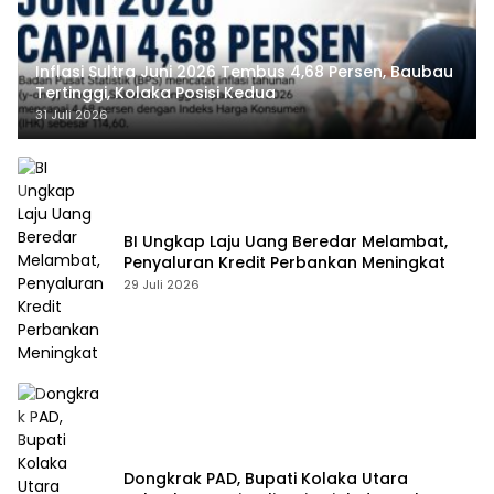
Inflasi Sultra Juni 2026 Tembus 4,68 Persen, Baubau
Tertinggi, Kolaka Posisi Kedua
31 Juli 2026
BI Ungkap Laju Uang Beredar Melambat,
Penyaluran Kredit Perbankan Meningkat
29 Juli 2026
Dongkrak PAD, Bupati Kolaka Utara