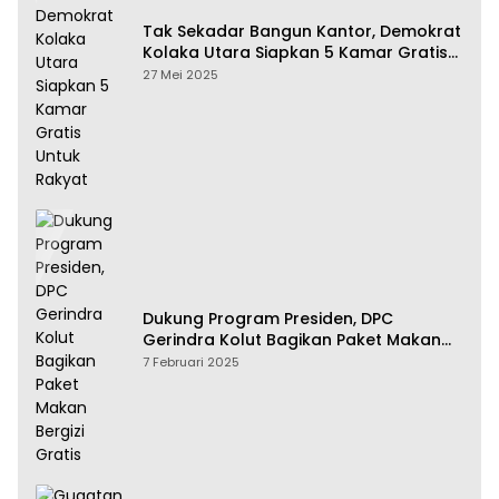
Tak Sekadar Bangun Kantor, Demokrat
Kolaka Utara Siapkan 5 Kamar Gratis
Untuk Rakyat
27 Mei 2025
Dukung Program Presiden, DPC
Gerindra Kolut Bagikan Paket Makan
Bergizi Gratis
7 Februari 2025