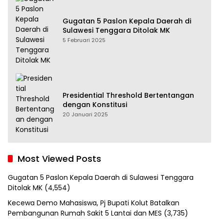
Gugatan 5 Paslon Kepala Daerah di
Sulawesi Tenggara Ditolak MK
5 Februari 2025
Presidential Threshold Bertentangan
dengan Konstitusi
20 Januari 2025
Most Viewed Posts
Gugatan 5 Paslon Kepala Daerah di Sulawesi Tenggara
Ditolak MK
(4,554)
Kecewa Demo Mahasiswa, Pj Bupati Kolut Batalkan
Pembangunan Rumah Sakit 5 Lantai dan MES
(3,735)