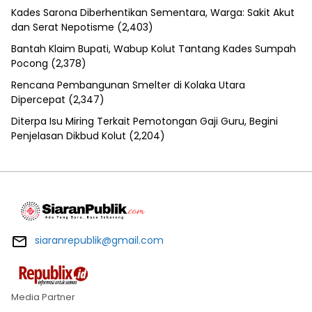
Kades Sarona Diberhentikan Sementara, Warga: Sakit Akut
dan Serat Nepotisme
(2,403)
Bantah Klaim Bupati, Wabup Kolut Tantang Kades Sumpah
Pocong
(2,378)
Rencana Pembangunan Smelter di Kolaka Utara
Dipercepat
(2,347)
Diterpa Isu Miring Terkait Pemotongan Gaji Guru, Begini
Penjelasan Dikbud Kolut
(2,204)
siaranrepublik@gmail.com
Media Partner