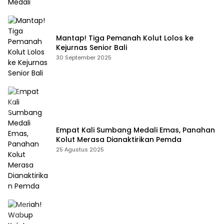
Mantap! Tiga Pemanah Kolut Lolos ke
Kejurnas Senior Bali
30 September 2025
Empat Kali Sumbang Medali Emas, Panahan
Kolut Merasa Dianaktirikan Pemda
25 Agustus 2025