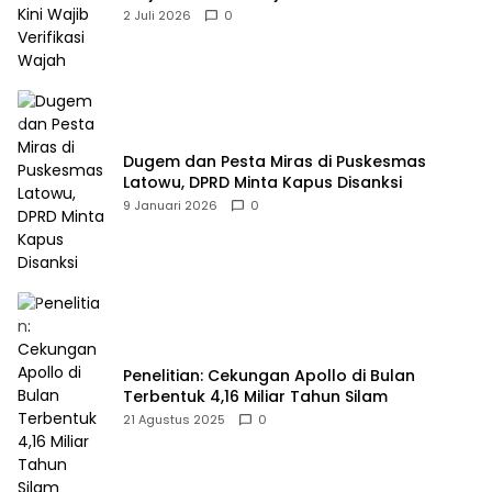
2 Juli 2026
0
Dugem dan Pesta Miras di Puskesmas
Latowu, DPRD Minta Kapus Disanksi
9 Januari 2026
0
Penelitian: Cekungan Apollo di Bulan
Terbentuk 4,16 Miliar Tahun Silam
21 Agustus 2025
0