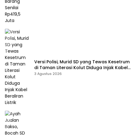
Versi Polisi, Murid SD yang Tewas Kesetrum
di Taman Literasi Kolut Diduga Injak Kabel
Beraliran Listrik
3 Agustus 2026