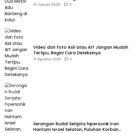
10 Januari 2026
0
Video dan Foto Asli atau AI? Jangan Mudah
Tertipu, Begini Cara Deteksinya
21 Agustus 2025
0
Serangan Rudal Senjata hipersonik Iran
Hantam Israel Selatan, Puluhan Korban