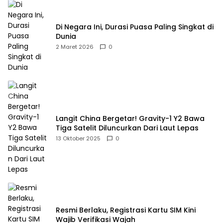
Di Negara Ini, Durasi Puasa Paling Singkat di
Dunia
2 Maret 2026
0
Langit China Bergetar! Gravity-1 Y2 Bawa
Tiga Satelit Diluncurkan Dari Laut Lepas
13 Oktober 2025
0
Resmi Berlaku, Registrasi Kartu SIM Kini
Wajib Verifikasi Wajah