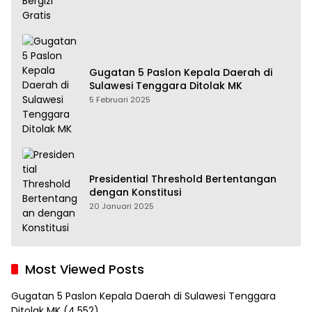
Gugatan 5 Paslon Kepala Daerah di
Sulawesi Tenggara Ditolak MK
5 Februari 2025
Presidential Threshold Bertentangan
dengan Konstitusi
20 Januari 2025
Most Viewed Posts
Gugatan 5 Paslon Kepala Daerah di Sulawesi Tenggara
Ditolak MK
(4,552)