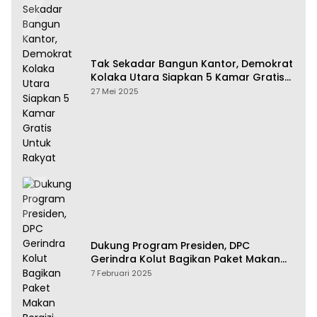
Tak Sekadar Bangun Kantor, Demokrat
Kolaka Utara Siapkan 5 Kamar Gratis
Untuk Rakyat
27 Mei 2025
Dukung Program Presiden, DPC
Gerindra Kolut Bagikan Paket Makan
Bergizi Gratis
7 Februari 2025