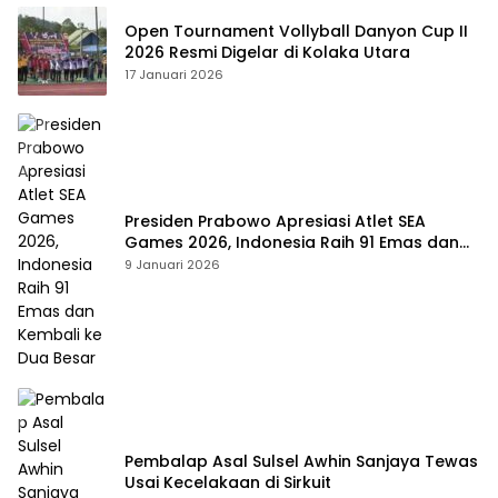
Open Tournament Vollyball Danyon Cup II
2026 Resmi Digelar di Kolaka Utara
17 Januari 2026
Presiden Prabowo Apresiasi Atlet SEA
Games 2026, Indonesia Raih 91 Emas dan
Kembali ke Dua Besar
9 Januari 2026
Pembalap Asal Sulsel Awhin Sanjaya Tewas
Usai Kecelakaan di Sirkuit