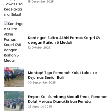
15 Desember 2025
Kontingen Sultra Akhiri Pornas Korpri XVII
dengan Raihan 5 Medali
12 Oktober 2025
Mantap! Tiga Pemanah Kolut Lolos ke
Kejurnas Senior Bali
30 September 2025
Empat Kali Sumbang Medali Emas, Panahan
Kolut Merasa Dianaktirikan Pemda
25 Agustus 2025