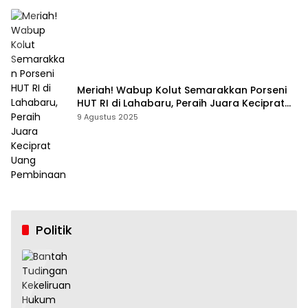
Meriah! Wabup Kolut Semarakkan Porseni
HUT RI di Lahabaru, Peraih Juara Keciprat
Uang Pembinaan
9 Agustus 2025
Politik