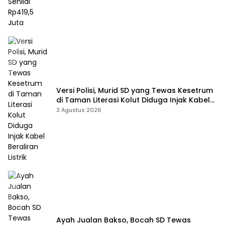
Versi Polisi, Murid SD yang Tewas Kesetrum
di Taman Literasi Kolut Diduga Injak Kabel
Beraliran Listrik
3 Agustus 2026
Ayah Jualan Bakso, Bocah SD Tewas