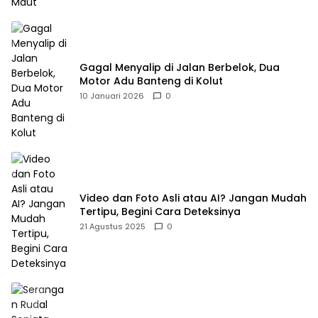
Gagal Menyalip di Jalan Berbelok, Dua
Motor Adu Banteng di Kolut
10 Januari 2026
0
Video dan Foto Asli atau AI? Jangan Mudah
Tertipu, Begini Cara Deteksinya
21 Agustus 2025
0