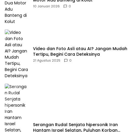
Motor Adu Banteng di Kolut
10 Januari 2026
0
Video dan Foto Asli atau AI? Jangan Mudah
Tertipu, Begini Cara Deteksinya
21 Agustus 2025
0
Serangan Rudal Senjata hipersonik Iran
Hantam Israel Selatan, Puluhan Korban