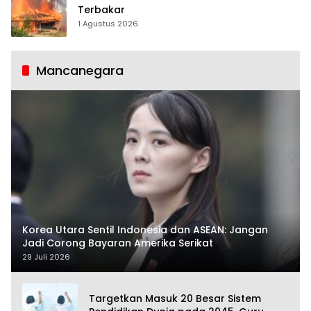
Terbakar
1 Agustus 2026
Mancanegara
Korea Utara Sentil Indonesia dan ASEAN: Jangan
Jadi Corong Bayaran Amerika Serikat
29 Juli 2026
Targetkan Masuk 20 Besar Sistem