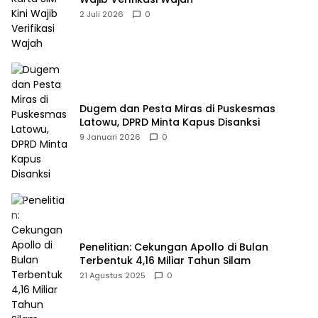
2 Juli 2026
0
Dugem dan Pesta Miras di Puskesmas
Latowu, DPRD Minta Kapus Disanksi
9 Januari 2026
0
Penelitian: Cekungan Apollo di Bulan
Terbentuk 4,16 Miliar Tahun Silam
21 Agustus 2025
0