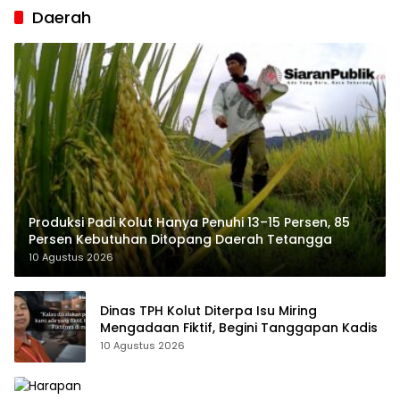
Daerah
Produksi Padi Kolut Hanya Penuhi 13–15 Persen, 85
Persen Kebutuhan Ditopang Daerah Tetangga
10 Agustus 2026
Dinas TPH Kolut Diterpa Isu Miring
Mengadaan Fiktif, Begini Tanggapan Kadis
10 Agustus 2026