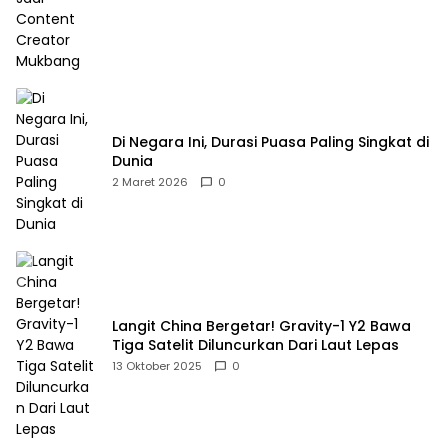
Di Negara Ini, Durasi Puasa Paling Singkat di
Dunia
2 Maret 2026
0
Langit China Bergetar! Gravity-1 Y2 Bawa
Tiga Satelit Diluncurkan Dari Laut Lepas
13 Oktober 2025
0