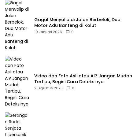
Gagal Menyalip di Jalan Berbelok, Dua
Motor Adu Banteng di Kolut
10 Januari 2026
0
Video dan Foto Asli atau AI? Jangan Mudah
Tertipu, Begini Cara Deteksinya
21 Agustus 2025
0