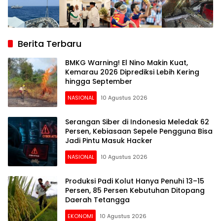
Berita Terbaru
BMKG Warning! El Nino Makin Kuat,
Kemarau 2026 Diprediksi Lebih Kering
hingga September
NASIONAL
10 Agustus 2026
Serangan Siber di Indonesia Meledak 62
Persen, Kebiasaan Sepele Pengguna Bisa
Jadi Pintu Masuk Hacker
NASIONAL
10 Agustus 2026
Produksi Padi Kolut Hanya Penuhi 13–15
Persen, 85 Persen Kebutuhan Ditopang
Daerah Tetangga
EKONOMI
10 Agustus 2026