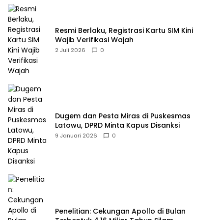
Resmi Berlaku, Registrasi Kartu SIM Kini
Wajib Verifikasi Wajah
2 Juli 2026
0
Dugem dan Pesta Miras di Puskesmas
Latowu, DPRD Minta Kapus Disanksi
9 Januari 2026
0
Penelitian: Cekungan Apollo di Bulan