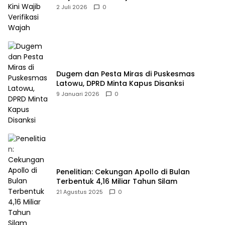
2 Juli 2026
0
Dugem dan Pesta Miras di Puskesmas
Latowu, DPRD Minta Kapus Disanksi
9 Januari 2026
0
Penelitian: Cekungan Apollo di Bulan
Terbentuk 4,16 Miliar Tahun Silam
21 Agustus 2025
0