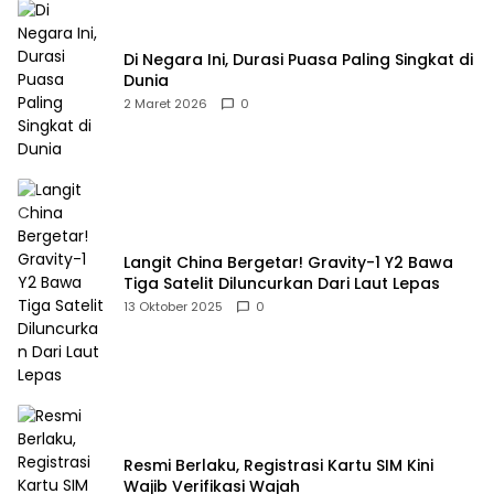
Di Negara Ini, Durasi Puasa Paling Singkat di
Dunia
2 Maret 2026
0
Langit China Bergetar! Gravity-1 Y2 Bawa
Tiga Satelit Diluncurkan Dari Laut Lepas
13 Oktober 2025
0
Resmi Berlaku, Registrasi Kartu SIM Kini
Wajib Verifikasi Wajah