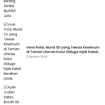
Versi Polisi, Murid SD yang Tewas Kesetrum
di Taman Literasi Kolut Diduga Injak Kabel
Beraliran Listrik
3 Agustus 2026