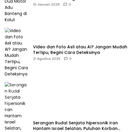
10 Januari 2026
0
Video dan Foto Asli atau AI? Jangan Mudah
Tertipu, Begini Cara Deteksinya
21 Agustus 2025
0
Serangan Rudal Senjata hipersonik Iran
Hantam Israel Selatan, Puluhan Korban