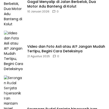
Gagal Menyalip di Jalan Berbelok, Dua
Motor Adu Banteng di Kolut
10 Januari 2026
0
Video dan Foto Asli atau AI? Jangan Mudah
Tertipu, Begini Cara Deteksinya
21 Agustus 2025
0