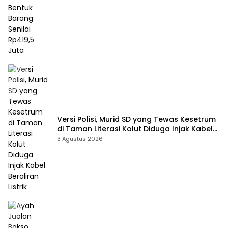
Versi Polisi, Murid SD yang Tewas Kesetrum
di Taman Literasi Kolut Diduga Injak Kabel
Beraliran Listrik
3 Agustus 2026