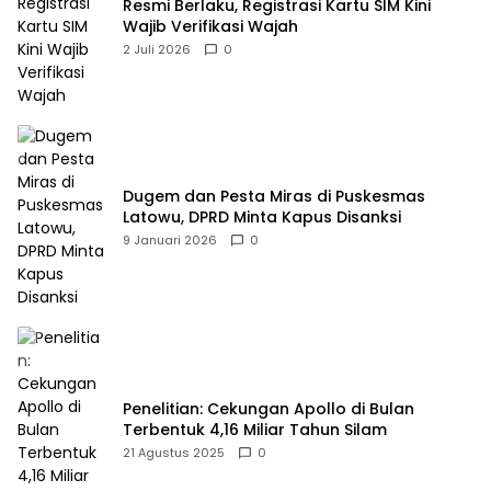
Resmi Berlaku, Registrasi Kartu SIM Kini
Wajib Verifikasi Wajah
2 Juli 2026
0
Dugem dan Pesta Miras di Puskesmas
Latowu, DPRD Minta Kapus Disanksi
9 Januari 2026
0
Penelitian: Cekungan Apollo di Bulan
Terbentuk 4,16 Miliar Tahun Silam
21 Agustus 2025
0