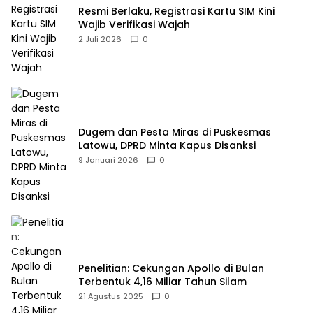
Resmi Berlaku, Registrasi Kartu SIM Kini
Wajib Verifikasi Wajah
2 Juli 2026
0
Dugem dan Pesta Miras di Puskesmas
Latowu, DPRD Minta Kapus Disanksi
9 Januari 2026
0
Penelitian: Cekungan Apollo di Bulan
Terbentuk 4,16 Miliar Tahun Silam
21 Agustus 2025
0