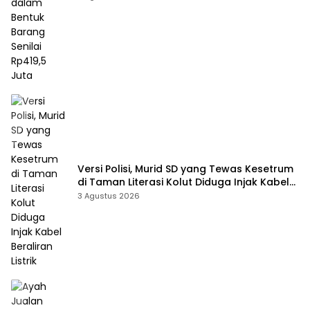
Versi Polisi, Murid SD yang Tewas Kesetrum
di Taman Literasi Kolut Diduga Injak Kabel
Beraliran Listrik
3 Agustus 2026