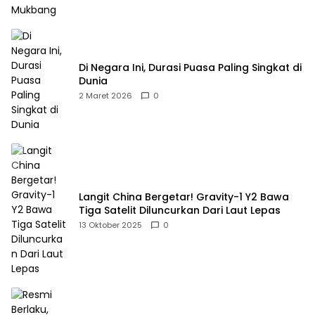
Di Negara Ini, Durasi Puasa Paling Singkat di
Dunia
2 Maret 2026
0
Langit China Bergetar! Gravity-1 Y2 Bawa
Tiga Satelit Diluncurkan Dari Laut Lepas
13 Oktober 2025
0