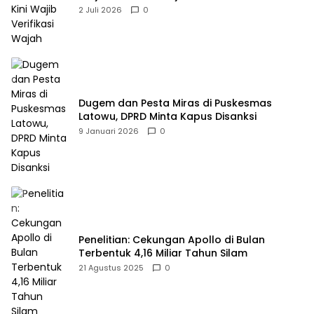
2 Juli 2026
0
Dugem dan Pesta Miras di Puskesmas
Latowu, DPRD Minta Kapus Disanksi
9 Januari 2026
0
Penelitian: Cekungan Apollo di Bulan
Terbentuk 4,16 Miliar Tahun Silam
21 Agustus 2025
0