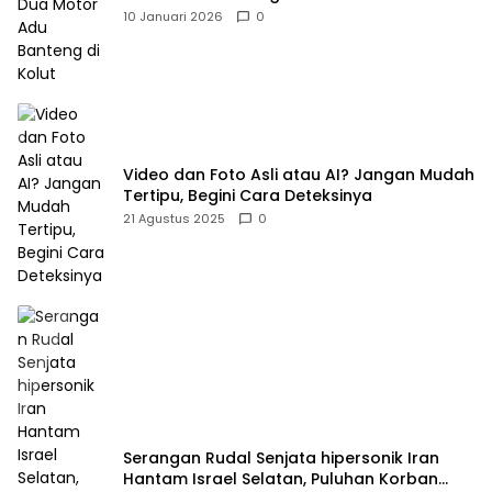
10 Januari 2026
0
Video dan Foto Asli atau AI? Jangan Mudah
Tertipu, Begini Cara Deteksinya
21 Agustus 2025
0
Serangan Rudal Senjata hipersonik Iran
Hantam Israel Selatan, Puluhan Korban