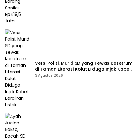
Versi Polisi, Murid SD yang Tewas Kesetrum
di Taman Literasi Kolut Diduga Injak Kabel
Beraliran Listrik
3 Agustus 2026