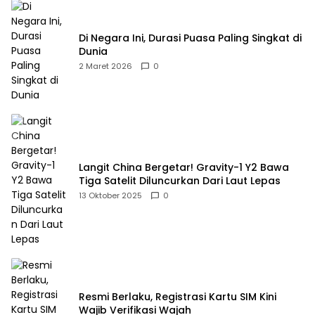
Di Negara Ini, Durasi Puasa Paling Singkat di
Dunia
2 Maret 2026
0
Langit China Bergetar! Gravity-1 Y2 Bawa
Tiga Satelit Diluncurkan Dari Laut Lepas
13 Oktober 2025
0
Resmi Berlaku, Registrasi Kartu SIM Kini
Wajib Verifikasi Wajah