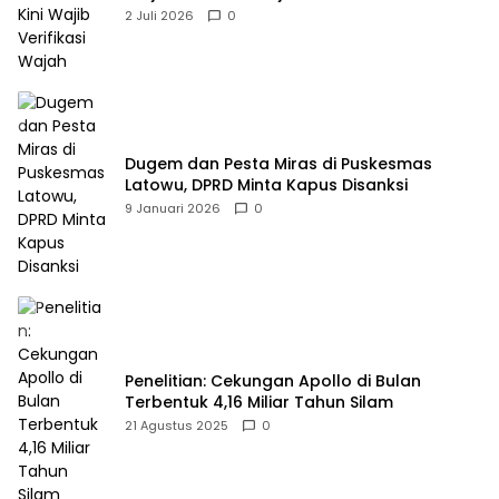
2 Juli 2026
0
Dugem dan Pesta Miras di Puskesmas
Latowu, DPRD Minta Kapus Disanksi
9 Januari 2026
0
Penelitian: Cekungan Apollo di Bulan
Terbentuk 4,16 Miliar Tahun Silam
21 Agustus 2025
0