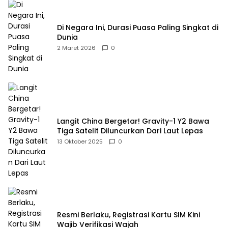
Di Negara Ini, Durasi Puasa Paling Singkat di
Dunia
2 Maret 2026
0
Langit China Bergetar! Gravity-1 Y2 Bawa
Tiga Satelit Diluncurkan Dari Laut Lepas
13 Oktober 2025
0
Resmi Berlaku, Registrasi Kartu SIM Kini
Wajib Verifikasi Wajah