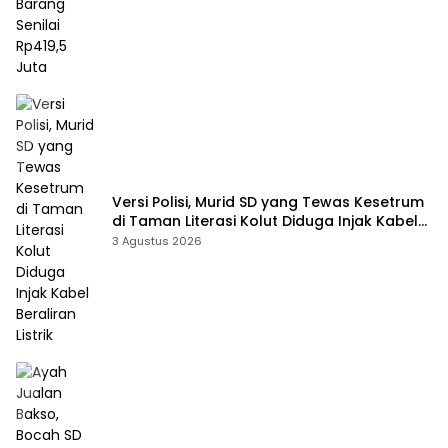
Versi Polisi, Murid SD yang Tewas Kesetrum
di Taman Literasi Kolut Diduga Injak Kabel
Beraliran Listrik
3 Agustus 2026