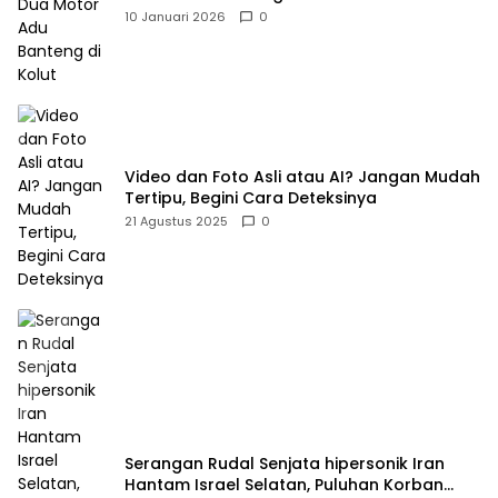
10 Januari 2026
0
Video dan Foto Asli atau AI? Jangan Mudah
Tertipu, Begini Cara Deteksinya
21 Agustus 2025
0
Serangan Rudal Senjata hipersonik Iran
Hantam Israel Selatan, Puluhan Korban