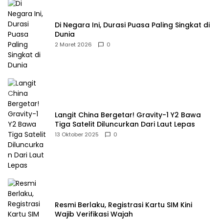
Di Negara Ini, Durasi Puasa Paling Singkat di
Dunia
2 Maret 2026
0
Langit China Bergetar! Gravity-1 Y2 Bawa
Tiga Satelit Diluncurkan Dari Laut Lepas
13 Oktober 2025
0
Resmi Berlaku, Registrasi Kartu SIM Kini
Wajib Verifikasi Wajah