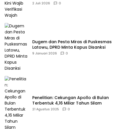
2 Juli 2026
0
Dugem dan Pesta Miras di Puskesmas
Latowu, DPRD Minta Kapus Disanksi
9 Januari 2026
0
Penelitian: Cekungan Apollo di Bulan
Terbentuk 4,16 Miliar Tahun Silam
21 Agustus 2025
0