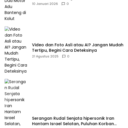
10 Januari 2026
0
Video dan Foto Asli atau AI? Jangan Mudah
Tertipu, Begini Cara Deteksinya
21 Agustus 2025
0
Serangan Rudal Senjata hipersonik Iran
Hantam Israel Selatan, Puluhan Korban