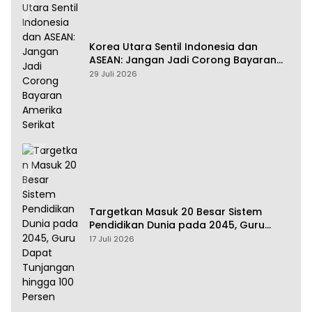
Korea Utara Sentil Indonesia dan
ASEAN: Jangan Jadi Corong Bayaran
Amerika Serikat
29 Juli 2026
Targetkan Masuk 20 Besar Sistem
Pendidikan Dunia pada 2045, Guru
Dapat Tunjangan hingga 100 Persen
17 Juli 2026