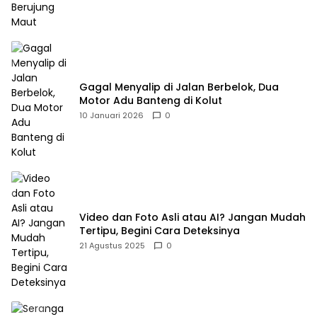
Gagal Menyalip di Jalan Berbelok, Dua
Motor Adu Banteng di Kolut
10 Januari 2026
0
Video dan Foto Asli atau AI? Jangan Mudah
Tertipu, Begini Cara Deteksinya
21 Agustus 2025
0