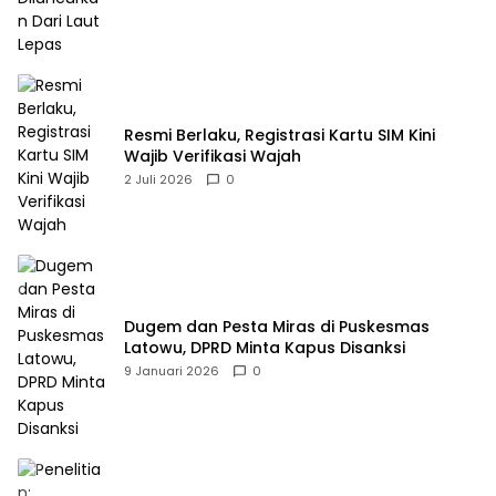
Resmi Berlaku, Registrasi Kartu SIM Kini
Wajib Verifikasi Wajah
2 Juli 2026
0
Dugem dan Pesta Miras di Puskesmas
Latowu, DPRD Minta Kapus Disanksi
9 Januari 2026
0