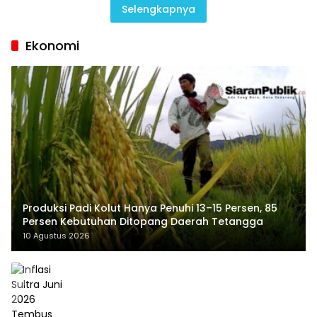
Selengkapnya
Ekonomi
Produksi Padi Kolut Hanya Penuhi 13–15 Persen, 85
Persen Kebutuhan Ditopang Daerah Tetangga
10 Agustus 2026