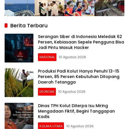
Berita Terbaru
Serangan Siber di Indonesia Meledak 62
Persen, Kebiasaan Sepele Pengguna Bisa
Jadi Pintu Masuk Hacker
NASIONAL
10 Agustus 2026
Produksi Padi Kolut Hanya Penuhi 13–15
Persen, 85 Persen Kebutuhan Ditopang
Daerah Tetangga
EKONOMI
10 Agustus 2026
Dinas TPH Kolut Diterpa Isu Miring
Mengadaan Fiktif, Begini Tanggapan
Kadis
KOLAKA UTARA
10 Agustus 2026