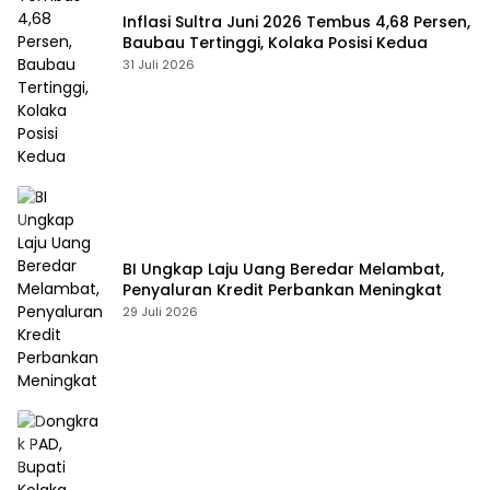
Inflasi Sultra Juni 2026 Tembus 4,68 Persen,
Baubau Tertinggi, Kolaka Posisi Kedua
31 Juli 2026
BI Ungkap Laju Uang Beredar Melambat,
Penyaluran Kredit Perbankan Meningkat
29 Juli 2026