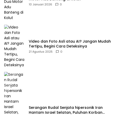
10 Januari 2026
0
Video dan Foto Asli atau AI? Jangan Mudah
Tertipu, Begini Cara Deteksinya
21 Agustus 2025
0
Serangan Rudal Senjata hipersonik Iran
Hantam Israel Selatan, Puluhan Korban