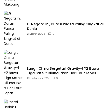
Di Negara Ini, Durasi Puasa Paling Singkat di
Dunia
2 Maret 2026
0
Langit China Bergetar! Gravity-1 Y2 Bawa
Tiga Satelit Diluncurkan Dari Laut Lepas
13 Oktober 2025
0