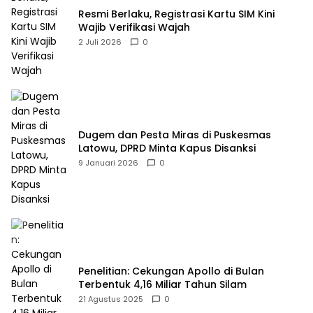
Resmi Berlaku, Registrasi Kartu SIM Kini
Wajib Verifikasi Wajah
2 Juli 2026
0
Dugem dan Pesta Miras di Puskesmas
Latowu, DPRD Minta Kapus Disanksi
9 Januari 2026
0
Penelitian: Cekungan Apollo di Bulan
Terbentuk 4,16 Miliar Tahun Silam
21 Agustus 2025
0