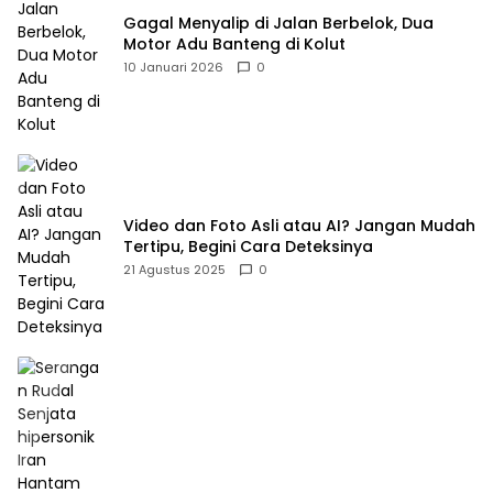
Gagal Menyalip di Jalan Berbelok, Dua
Motor Adu Banteng di Kolut
10 Januari 2026
0
Video dan Foto Asli atau AI? Jangan Mudah
Tertipu, Begini Cara Deteksinya
21 Agustus 2025
0