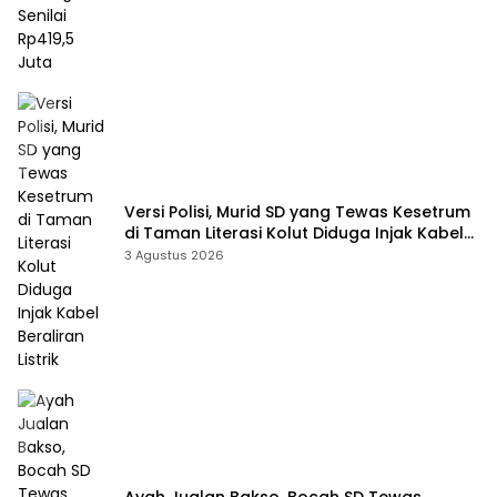
Versi Polisi, Murid SD yang Tewas Kesetrum
di Taman Literasi Kolut Diduga Injak Kabel
Beraliran Listrik
3 Agustus 2026