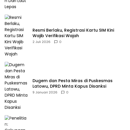
Resmi Berlaku, Registrasi Kartu SIM Kini
Wajib Verifikasi Wajah
2 Juli 2026
0
Dugem dan Pesta Miras di Puskesmas
Latowu, DPRD Minta Kapus Disanksi
9 Januari 2026
0