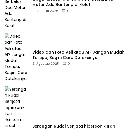
Motor Adu Banteng di Kolut
10 Januari 2026
0
Video dan Foto Asli atau AI? Jangan Mudah
Tertipu, Begini Cara Deteksinya
21 Agustus 2025
0
Serangan Rudal Senjata hipersonik Iran