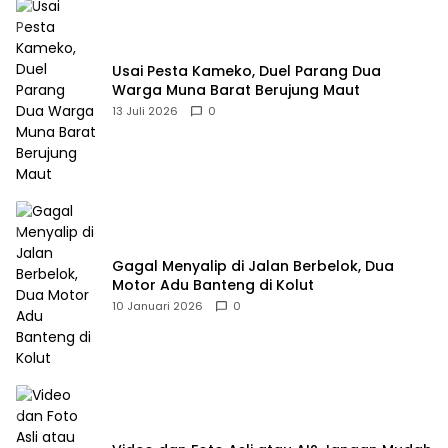
Usai Pesta Kameko, Duel Parang Dua
Warga Muna Barat Berujung Maut
13 Juli 2026
0
Gagal Menyalip di Jalan Berbelok, Dua
Motor Adu Banteng di Kolut
10 Januari 2026
0