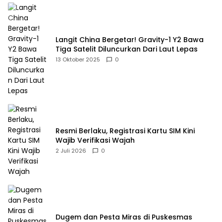
Langit China Bergetar! Gravity-1 Y2 Bawa
Tiga Satelit Diluncurkan Dari Laut Lepas
13 Oktober 2025
0
Resmi Berlaku, Registrasi Kartu SIM Kini
Wajib Verifikasi Wajah
2 Juli 2026
0
Dugem dan Pesta Miras di Puskesmas