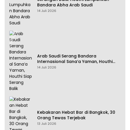
Bandara Abha Arab Saudi
14 Juli 2026
Arab Saudi Serang Bandara
Internasional Sana’a Yaman, Houthi
Siap Serang Balik
14 Juli 2026
Kebakaran Hebat Bar di Bangkok, 30
Orang Tewas Terjebak
13 Juli 2026