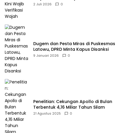
2 Juli 2026
0
Dugem dan Pesta Miras di Puskesmas
Latowu, DPRD Minta Kapus Disanksi
9 Januari 2026
0
Penelitian: Cekungan Apollo di Bulan
Terbentuk 4,16 Miliar Tahun Silam
21 Agustus 2025
0