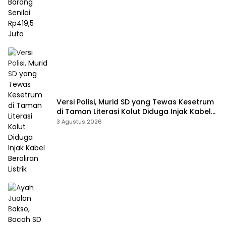
Versi Polisi, Murid SD yang Tewas Kesetrum
di Taman Literasi Kolut Diduga Injak Kabel
Beraliran Listrik
3 Agustus 2026