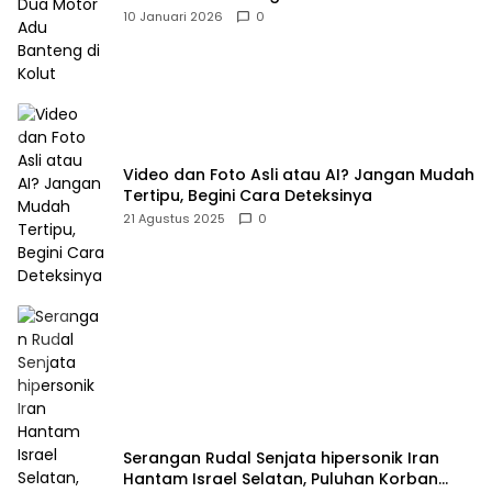
10 Januari 2026
0
Video dan Foto Asli atau AI? Jangan Mudah
Tertipu, Begini Cara Deteksinya
21 Agustus 2025
0
Serangan Rudal Senjata hipersonik Iran
Hantam Israel Selatan, Puluhan Korban