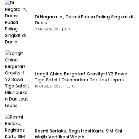
Di Negara Ini, Durasi Puasa Paling Singkat di
Dunia
2 Maret 2026
0
Langit China Bergetar! Gravity-1 Y2 Bawa
Tiga Satelit Diluncurkan Dari Laut Lepas
13 Oktober 2025
0
Resmi Berlaku, Registrasi Kartu SIM Kini
Wajib Verifikasi Wajah