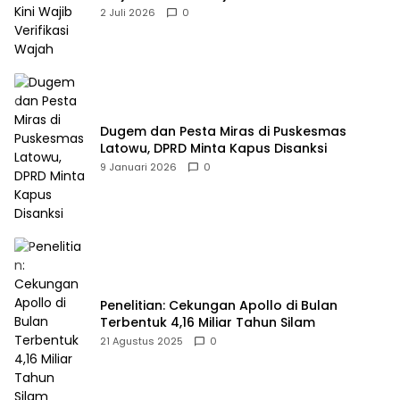
2 Juli 2026
0
Dugem dan Pesta Miras di Puskesmas
Latowu, DPRD Minta Kapus Disanksi
9 Januari 2026
0
Penelitian: Cekungan Apollo di Bulan
Terbentuk 4,16 Miliar Tahun Silam
21 Agustus 2025
0