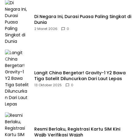
Di Negara Ini, Durasi Puasa Paling Singkat di
Dunia
2 Maret 2026
0
Langit China Bergetar! Gravity-1 Y2 Bawa
Tiga Satelit Diluncurkan Dari Laut Lepas
13 Oktober 2025
0
Resmi Berlaku, Registrasi Kartu SIM Kini
Wajib Verifikasi Wajah