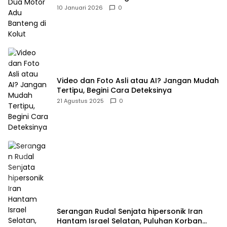
10 Januari 2026
0
Video dan Foto Asli atau AI? Jangan Mudah
Tertipu, Begini Cara Deteksinya
21 Agustus 2025
0
Serangan Rudal Senjata hipersonik Iran
Hantam Israel Selatan, Puluhan Korban