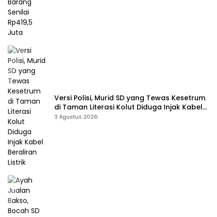
Versi Polisi, Murid SD yang Tewas Kesetrum
di Taman Literasi Kolut Diduga Injak Kabel
Beraliran Listrik
3 Agustus 2026