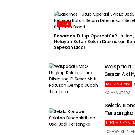
BUTON
Basarnas Tutup Operasi SAR La Jedi,
Nelayan Buton Belum Ditemukan Set
Sepekan Dicari
Waspada! 
Sesar Akti
KOLAKA UTARA
KOLAKA UTARA – 
Sekda Kona
Tersangka
HUKUM & KRIMIN
KONAWE SELATAN