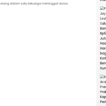
orang dalam satu keluarga meninggal dunia…