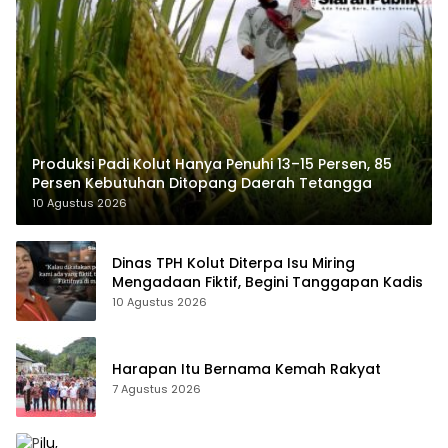
Produksi Padi Kolut Hanya Penuhi 13–15 Persen, 85
Persen Kebutuhan Ditopang Daerah Tetangga
10 Agustus 2026
Dinas TPH Kolut Diterpa Isu Miring
Mengadaan Fiktif, Begini Tanggapan Kadis
10 Agustus 2026
Harapan Itu Bernama Kemah Rakyat
7 Agustus 2026