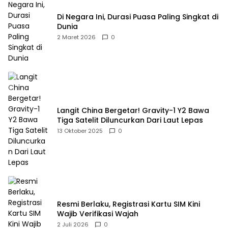
Di Negara Ini, Durasi Puasa Paling Singkat di
Dunia
2 Maret 2026
0
Langit China Bergetar! Gravity-1 Y2 Bawa
Tiga Satelit Diluncurkan Dari Laut Lepas
13 Oktober 2025
0
Resmi Berlaku, Registrasi Kartu SIM Kini
Wajib Verifikasi Wajah
2 Juli 2026
0