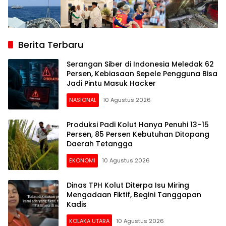
Berita Terbaru
Serangan Siber di Indonesia Meledak 62
Persen, Kebiasaan Sepele Pengguna Bisa
Jadi Pintu Masuk Hacker
NASIONAL
10 Agustus 2026
Produksi Padi Kolut Hanya Penuhi 13–15
Persen, 85 Persen Kebutuhan Ditopang
Daerah Tetangga
EKONOMI
10 Agustus 2026
Dinas TPH Kolut Diterpa Isu Miring
Mengadaan Fiktif, Begini Tanggapan
Kadis
KOLAKA UTARA
10 Agustus 2026