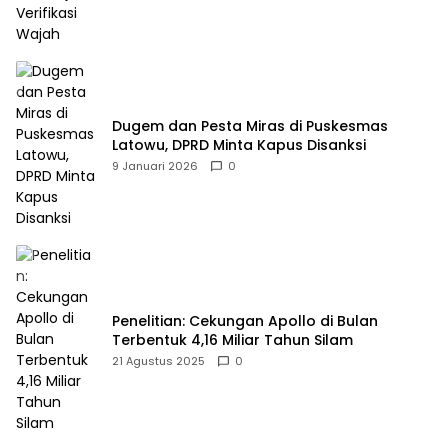
Dugem dan Pesta Miras di Puskesmas
Latowu, DPRD Minta Kapus Disanksi
9 Januari 2026
0
Penelitian: Cekungan Apollo di Bulan
Terbentuk 4,16 Miliar Tahun Silam
21 Agustus 2025
0