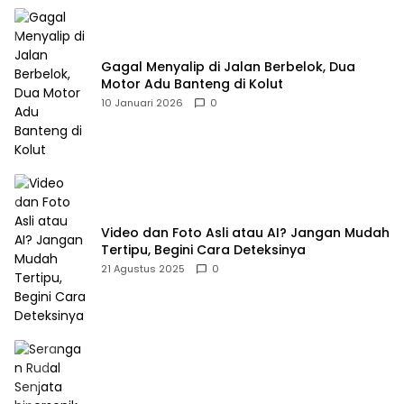
Gagal Menyalip di Jalan Berbelok, Dua
Motor Adu Banteng di Kolut
10 Januari 2026
0
Video dan Foto Asli atau AI? Jangan Mudah
Tertipu, Begini Cara Deteksinya
21 Agustus 2025
0