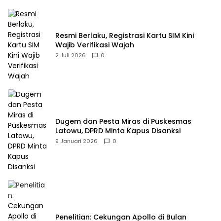
Resmi Berlaku, Registrasi Kartu SIM Kini
Wajib Verifikasi Wajah
2 Juli 2026
0
Dugem dan Pesta Miras di Puskesmas
Latowu, DPRD Minta Kapus Disanksi
9 Januari 2026
0
Penelitian: Cekungan Apollo di Bulan