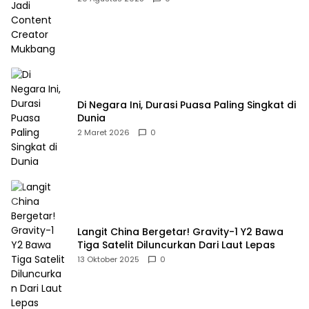
Di Negara Ini, Durasi Puasa Paling Singkat di
Dunia
2 Maret 2026
0
Langit China Bergetar! Gravity-1 Y2 Bawa
Tiga Satelit Diluncurkan Dari Laut Lepas
13 Oktober 2025
0